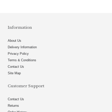
Information
About Us
Delivery Information
Privacy Policy
Terms & Conditions
Contact Us
Site Map
Customer Support
Contact Us
Returns