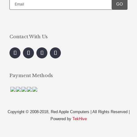
GO
Contact With Us
Payment Methods
Copyright © 2008-2018, Red Apple Computers | All Rights Reserved |
Powered by
TekHive