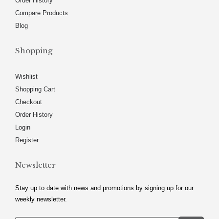
Order History
Compare Products
Blog
Shopping
Wishlist
Shopping Cart
Checkout
Order History
Login
Register
Newsletter
Stay up to date with news and promotions by signing up for our
weekly newsletter.